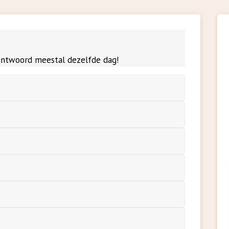
 antwoord meestal dezelfde dag!