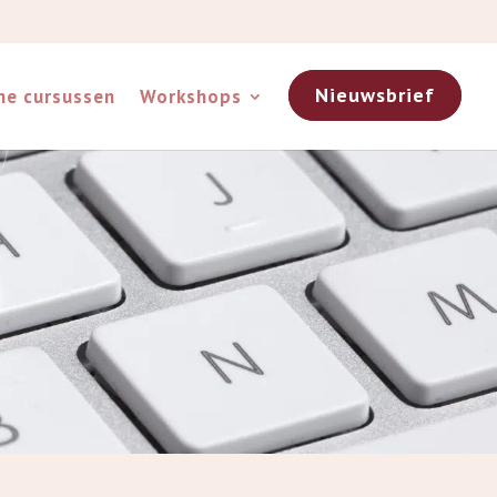
Nieuwsbrief
ne cursussen
Workshops