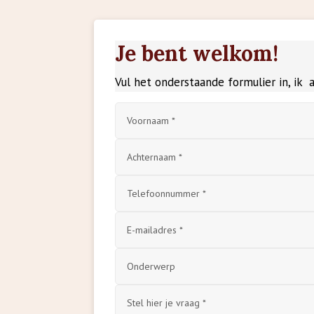
Je bent welkom!
Vul het onderstaande formulier in, ik
Alternative: