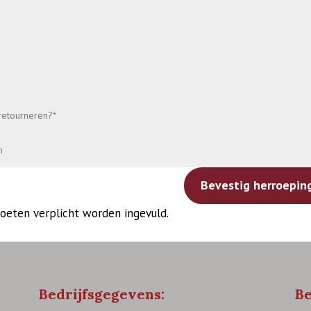
Bevestig herroepin
oeten verplicht worden ingevuld.
Bedrijfsgegevens:
Be